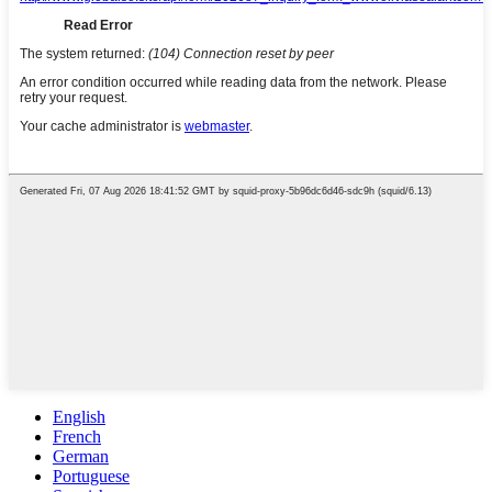
English
French
German
Portuguese