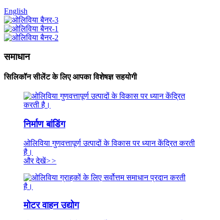
English
समाधान
सिलिकॉन सीलेंट के लिए आपका विशेषज्ञ सहयोगी
निर्माण बांडिंग
ओलिविया गुणवत्तापूर्ण उत्पादों के विकास पर ध्यान केंद्रित करती
है।
और देखें
>>
मोटर वाहन उद्योग