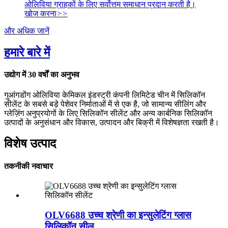
ओलिविया ग्राहकों के लिए सर्वोत्तम समाधान प्रदान करती है।
खोज करना
>>
और अधिक जानें
हमारे बारे में
उद्योग में 30 वर्षों का अनुभव
गुआंगडोंग ओलिविया केमिकल इंडस्ट्री कंपनी लिमिटेड चीन में सिलिकॉन
सीलेंट के सबसे बड़े पेशेवर निर्माताओं में से एक है, जो सामान्य सीलिंग और
ग्लेज़िंग अनुप्रयोगों के लिए सिलिकॉन सीलेंट और अन्य कार्बनिक सिलिकॉन
उत्पादों के अनुसंधान और विकास, उत्पादन और बिक्री में विशेषज्ञता रखती है।
विशेष उत्पाद
तकनीकी नवाचार
OLV6688 उच्च श्रेणी का इन्सुलेटिंग ग्लास
सिलिकॉन सील...