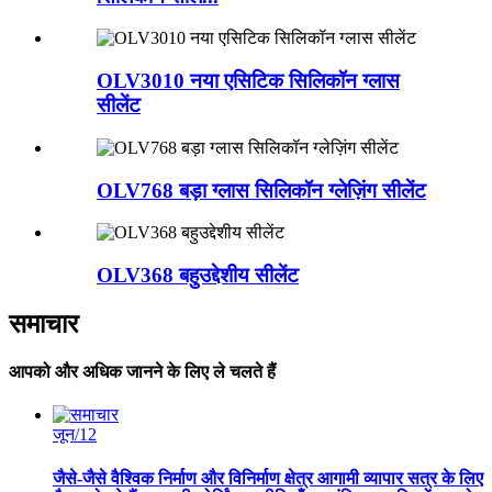
OLV3010 नया एसिटिक सिलिकॉन ग्लास
सीलेंट
OLV768 बड़ा ग्लास सिलिकॉन ग्लेज़िंग सीलेंट
OLV368 बहुउद्देशीय सीलेंट
समाचार
आपको और अधिक जानने के लिए ले चलते हैं
जून/12
जैसे-जैसे वैश्विक निर्माण और विनिर्माण क्षेत्र आगामी व्यापार सत्र के लिए